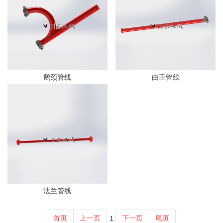
鹅颈管线
由壬管线
法兰管线
首页
上一页
下一页
尾页
1